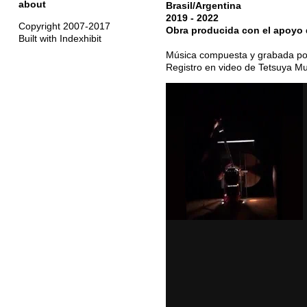
about
Brasil/Argentina
2019 - 2022
Copyright 2007-2017
Obra producida con el apoyo 
Built with Indexhibit
Música compuesta y grabada po
Registro en video de Tetsuya M