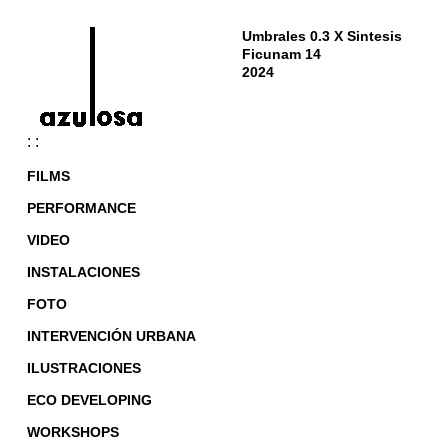
Umbrales 0.3 X Sintesis
Ficunam 14
2024
: :
FILMS
PERFORMANCE
VIDEO
INSTALACIONES
FOTO
INTERVENCIÓN URBANA
ILUSTRACIONES
ECO DEVELOPING
WORKSHOPS